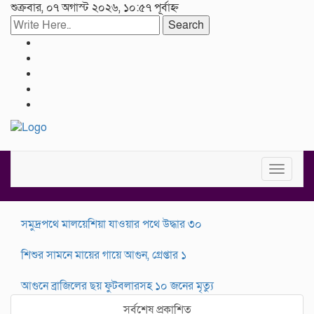
শুক্রবার, ০৭ অগাস্ট ২০২৬, ১০:৫৭ পূর্বাহ্ন
Search
Toggle
navigat
সমুদ্রপথে মালয়েশিয়া যাওয়ার পথে উদ্ধার ৩০
শিশুর সামনে মায়ের গায়ে আগুন, গ্রেপ্তার ১
আগুনে ব্রাজিলের ছয় ফুটবলারসহ ১০ জনের মৃত্যু
সর্বশেষ প্রকাশিত