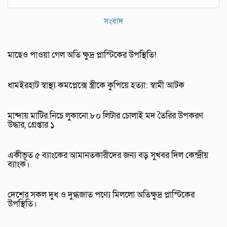
সংবাদ
মাছেও পাওয়া গেল অতি ক্ষুদ্র প্লাস্টিকের উপস্থিতি!
ধামইরহাট স্বাস্থ্য কমপ্লেক্সে স্ত্রীকে কুপিয়ে হত্যা: স্বামী আটক
মান্দায় মাটির নিচে লুকানো ৮০ লিটার চোলাই মদ তৈরির উপকরণ
উদ্ধার, গ্রেপ্তার ১
একীভূত ৫ ব্যাংকের আমানতকারীদের জন্য বড় সুখবর দিল কেন্দ্রীয়
ব্যাংক।
দেশের সকল দুধ ও দুগ্ধজাত পণ্যে মিললো অতিক্ষুদ্র প্লাস্টিকের
উপস্থিতি।