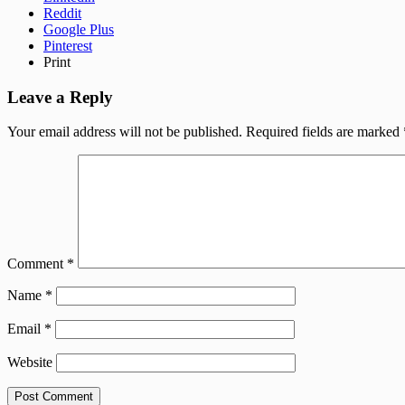
Reddit
Google Plus
Pinterest
Print
Leave a Reply
Your email address will not be published.
Required fields are marked
Comment
*
Name
*
Email
*
Website