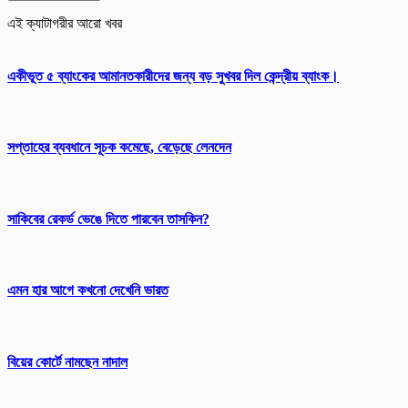
এই ক্যাটাগরীর আরো খবর
একীভূত ৫ ব্যাংকের আমানতকারীদের জন্য বড় সুখবর দিল কেন্দ্রীয় ব্যাংক।
সপ্তাহের ব্যবধানে সূচক কমেছে, বেড়েছে লেনদেন
সাকিবের রেকর্ড ভেঙে দিতে পারবেন তাসকিন?
এমন হার আগে কখনো দেখেনি ভারত
বিয়ের কোর্টে নামছেন নাদাল