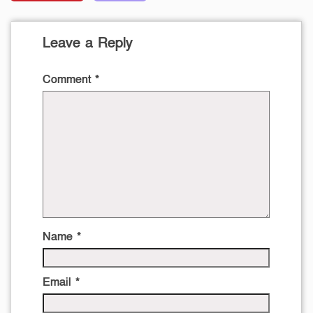
Leave a Reply
Comment
*
Name
*
Email
*